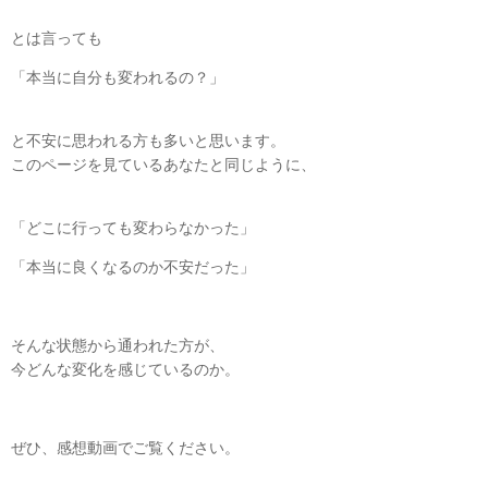
とは言っても
「本当に自分も変われるの？」
と不安に思われる方も多いと思います。
このページを見ているあなたと同じように、
「どこに行っても変わらなかった」
「本当に良くなるのか不安だった」
そんな状態から通われた方が、
今どんな変化を感じているのか。
ぜひ、感想動画でご覧ください。