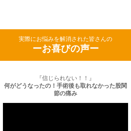
実際にお悩みを解消された皆さんの
ーお喜びの声ー
『信じられない！！』
何がどうなったの！手術後も取れなかった股関
節の痛み