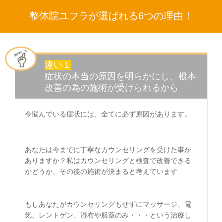
整体院ユフラが選ばれる6つの理由！
違い１
症状の本当の原因を明らかにし、根本
改善の為の施術が受けられるから
今悩んでいる症状には、全てに必ず原因があります。
あなたは今までに丁寧なカウンセリングを受けた事が
ありますか？私はカウンセリングと検査で改善できる
かどうか、その後の施術が決まると考えています
もしあなたがカウンセリングもせずにマッサージ、電
気、レントゲン、湿布や服薬のみ・・・という治療し