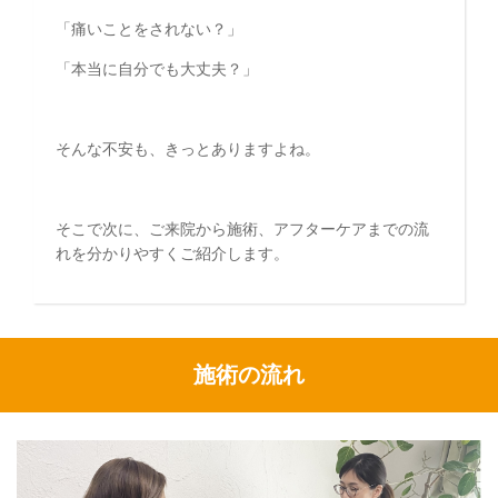
「痛いことをされない？」
「本当に自分でも大丈夫？」
そんな不安も、きっとありますよね。
そこで次に、ご来院から施術、アフターケアまでの流
れを分かりやすくご紹介します。
施術の流れ