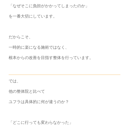
「なぜそこに負担がかかってしまったのか」
を一番大切にしています。
だからこそ、
一時的に楽になる施術ではなく、
根本からの改善を目指す整体を行っています。
では、
他の整体院と比べて
ユフラは具体的に何が違うのか？
「どこに行っても変わらなかった」