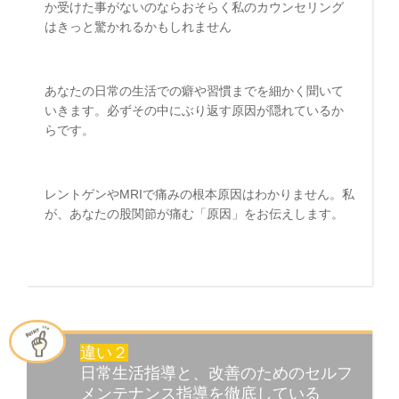
か受けた事がないのならおそらく私のカウンセリング
はきっと驚かれるかもしれません
あなたの日常の生活での癖や習慣までを細かく聞いて
いきます。必ずその中にぶり返す原因が隠れているか
らです。
レントゲンやMRIで痛みの根本原因はわかりません。私
が、あなたの股関節が痛む「原因」をお伝えします。
違い２
日常生活指導と、改善のためのセルフ
メンテナンス指導を徹底している