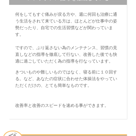
何をしてもすぐ痛みが戻る方や、週に何回も治療に通
う生活をされて来ている方は、ほとんどが仕事中の姿
勢だったり、自宅での生活習慣などが関わっていま
す。
ですので、ぶり返さない為のメンテナンス、習慣の見
直しなどの指導を徹底して行ない、改善した後でも快
適に過ごしていただく為の指導を行なっています。
きついものや難しいものではなく、寝る前に１０回す
る。など、あなたの症状に合わせた体操法をやってい
ただくだけの、とても簡単なものです。
改善率と改善のスピードを速める事ができます。