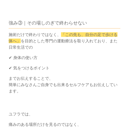
強み③｜その場しのぎで終わらせない
施術だけで終わりではなく、
「この先も、自分の足で歩ける
体へ」
を目的とした専門の運動療法を取り入れており、また
日常生活での
✔ 身体の使い方
✔ 気をつけるポイント
までお伝えすることで、
簡単にみなさんご自身でも出来るセルフケアもお伝えしてい
ます。
ユフラでは、
痛みのある場所だけを見るのではなく、