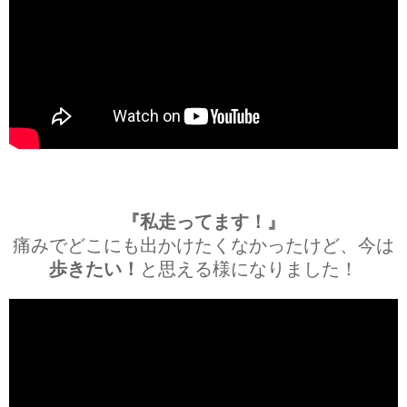
『私走ってます！』
痛みでどこにも出かけたくなかったけど、今は
歩きたい！
と思える様になりました！