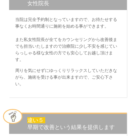
女性院長
当院は完全予約制となっていますので、お待たせする
事なくお時間通りに施術を始める事ができます。
また私女性院長が全てをカウンセリングから改善後ま
でも担当いたしますので治療院に少し不安を感じてい
らっしゃる様な女性の方でも安心してお越し頂けま
す。
周りを気にせずにゆっくりリラックスしていただきな
がら、施術を受ける事が出来ますので、ご安心下さ
い。
違い５
早期で改善という結果を提供します