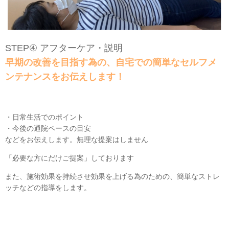
STEP④ アフターケア・説明
早期の改善を目指す為の、自宅での簡単なセルフメ
ンテナンスをお伝えします！
・日常生活でのポイント
・今後の通院ペースの目安
などをお伝えします。無理な提案はしません
「必要な方にだけご提案」しております
また、施術効果を持続させ効果を上げる為のための、簡単なストレ
ッチなどの指導をします。