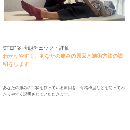
STEP② 状態チェック・評価
わかりやすく、あなたの痛みの原因と施術方法の説
明をします
あなたの痛みの症状を作っている原因を、骨格模型などを使ってわ
かりやすく説明させていただきます。