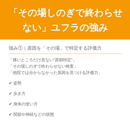
「その場しのぎで終わらせ
ない」ユフラの強み
強み①｜原因を「その場」で特定する評価力
「痛いところだけ見ない“原因特定”」
「その場しのぎで終わらせない検査」
「他院では分からなかった原因を見つける評価力」
✔ 姿勢
✔ 歩き方
✔ 身体の使い方
✔ 関節や神経などの状態