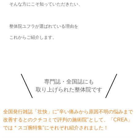
そんな方にこそ知っていただきたい、
整体院ユフラが選ばれている理由を
これからご紹介します。
専門誌・全国誌にも
取り上げられた整体院です
全国発行雑誌「壮快」に"辛い痛みから原因不明の悩みまで
改善するとのクチコミで評判の施術院"として、
「CREA」
では＂スゴ腕特集"にそれぞれ紹介されました！