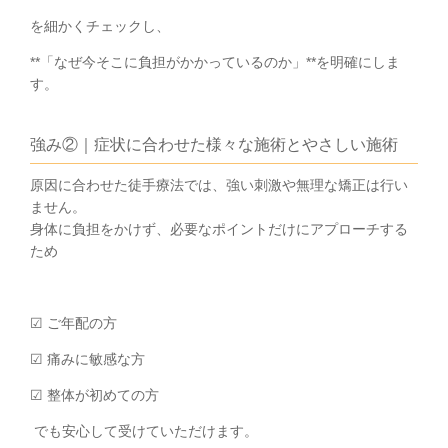
を細かくチェックし、
**「なぜ今そこに負担がかかっているのか」**を明確にしま
す。
強み②｜症状に合わせた様々な施術とやさしい施術
原因に合わせた徒手療法では、強い刺激や無理な矯正は行い
ません。
身体に負担をかけず、必要なポイントだけにアプローチする
ため
☑ ご年配の方
☑ 痛みに敏感な方
☑ 整体が初めての方
でも安心して受けていただけます。