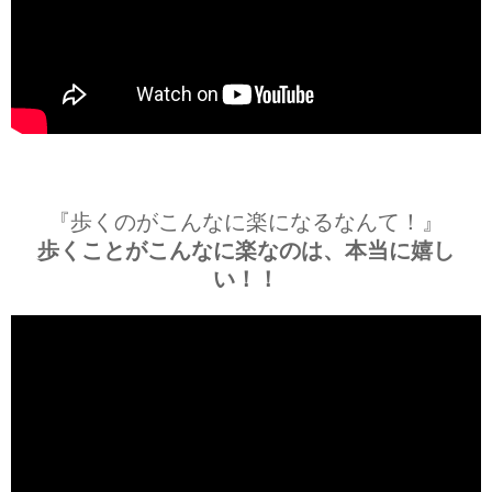
『歩くのがこんなに楽になるなんて！』
歩くことがこんなに楽なのは、本当に嬉し
い！！