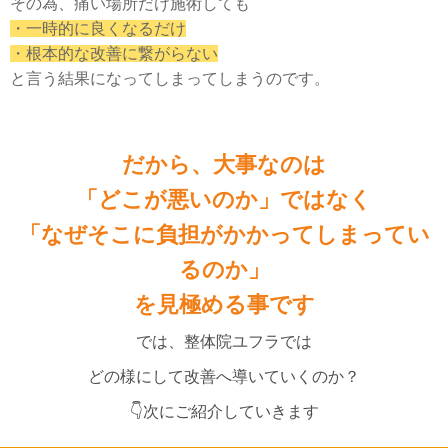
その為、痛い場所だけ施術しても
・一時的に良くなるだけ
・根本的な改善に繋がらない
と言う結果になってしまってしまうのです。
だから、大事なのは
「どこが悪いのか」ではなく
「なぜそこに負担がかかってしまってい
るのか」
を見極める事です
では、整体院ユフラでは
どの様にして改善へ導いていくのか？
👇次にご紹介していきます