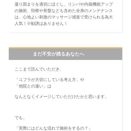
凝り固まりを適切にほぐし、リンパや内蔵機能アップ
の施術、頚椎や骨盤なども含めた全身のメンテナンス
は、心地よい刺激のマッサージ感覚で受けられる為大
人気！※勧誘はありません！
まだ不安が残るあなたへ
ここまで読んでいただき、
「ユフラが大切にしている考え方」や
「他院との違い」は
なんとなくイメージしていただけたかと思います。
でも、
「実際にはどんな流れで施術をするの？」